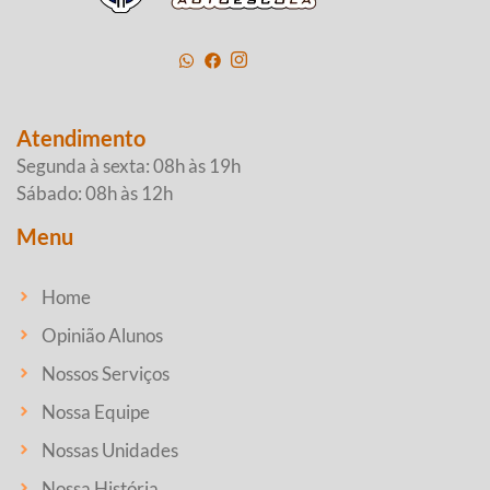
Atendimento
Segunda à sexta: 08h às 19h
Sábado: 08h às 12h
Menu
Home
Opinião Alunos
Nossos Serviços
Nossa Equipe
Nossas Unidades
Nossa História