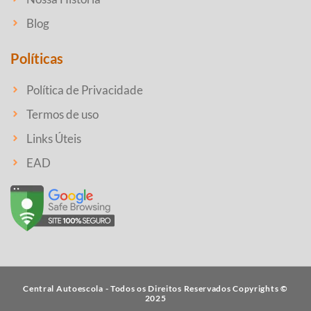
Blog
Políticas
Política de Privacidade
Termos de uso
Links Úteis
EAD
Central Autoescola - Todos os Direitos Reservados Copyrights ©
2025