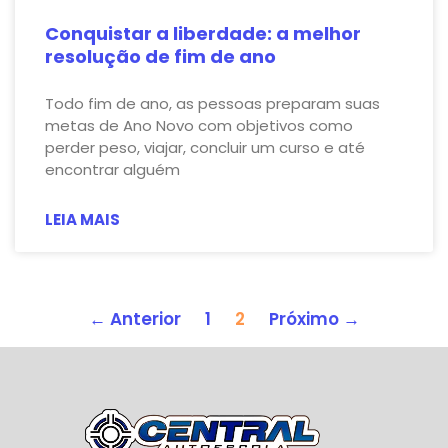
Conquistar a liberdade: a melhor
resolução de fim de ano
Todo fim de ano, as pessoas preparam suas
metas de Ano Novo com objetivos como
perder peso, viajar, concluir um curso e até
encontrar alguém
LEIA MAIS
← Anterior
1
2
Próximo →