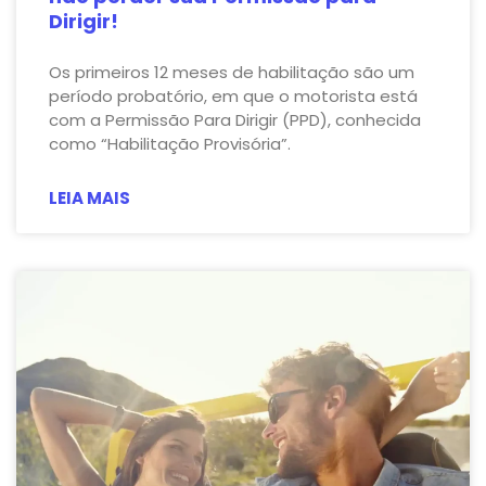
Dirigir!
Os primeiros 12 meses de habilitação são um
período probatório, em que o motorista está
com a Permissão Para Dirigir (PPD), conhecida
como “Habilitação Provisória”.
LEIA MAIS